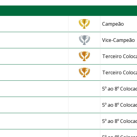
Campeão
Vice-Campeão
Terceiro Coloc
e
Terceiro Coloc
5º ao 8º Coloca
5º ao 8º Coloca
5º ao 8º Coloca