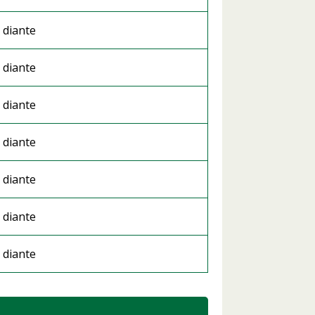
 diante
 diante
 diante
 diante
 diante
 diante
 diante