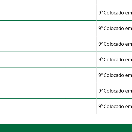
9º Colocado em
nense
9º Colocado em
9º Colocado em
9º Colocado em
9º Colocado em
9º Colocado em
9º Colocado em