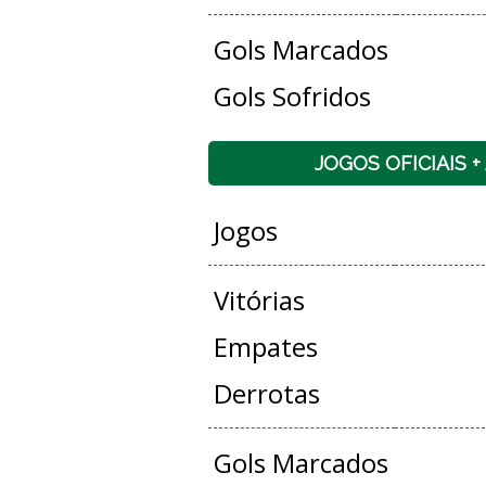
Gols Marcados
Gols Sofridos
JOGOS OFICIAIS 
Jogos
Vitórias
Empates
Derrotas
Gols Marcados