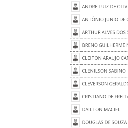
ANDRE LUIZ DE OLIV
ANTÔNIO JUNIO DE 
ARTHUR ALVES DOS
BRENO GUILHERME 
CLEITON ARAUJO CA
CLENILSON SABINO
CLEVERSON GERALD
CRISTIANO DE FREI
DAILTON MACIEL
DOUGLAS DE SOUZA