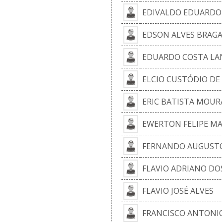
EDIVALDO EDUARDO 
EDSON ALVES BRAG
EDUARDO COSTA LA
ELCIO CUSTÓDIO DE
ERIC BATISTA MOUR
EWERTON FELIPE MA
FERNANDO AUGUSTO
FLAVIO ADRIANO DO
FLAVIO JOSÉ ALVES
FRANCISCO ANTONI