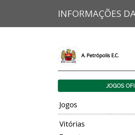
INFORMAÇÕES DA
A. Petrópolis E.C.
JOGOS OFI
Jogos
Vitórias