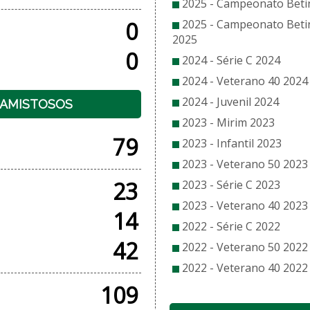
2025 - Campeonato Beti
0
2025 - Campeonato Beti
2025
0
2024 - Série C 2024
2024 - Veterano 40 2024
2024 - Juvenil 2024
+ AMISTOSOS
2023 - Mirim 2023
79
2023 - Infantil 2023
2023 - Veterano 50 2023
23
2023 - Série C 2023
2023 - Veterano 40 2023
14
2022 - Série C 2022
42
2022 - Veterano 50 2022
2022 - Veterano 40 2022
109