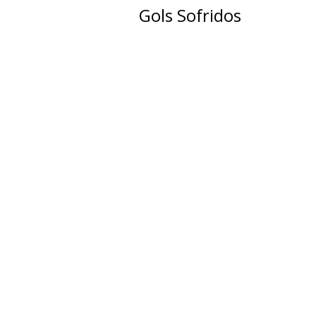
Gols Sofridos