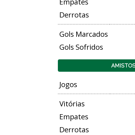
Empates
Derrotas
Gols Marcados
Gols Sofridos
AMISTO
Jogos
Vitórias
Empates
Derrotas