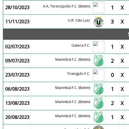
A.A. Teresópolis F.C. (Betim)
1
X
28/10/2023
U.R. São Luiz
3
X
11/11/2023
Galera F.C.
1
X
02/07/2023
Marimbá F.C. (Betim)
2
X
09/07/2023
Triangulo F.C.
0
X
23/07/2023
Marimbá F.C. (Betim)
1
X
06/08/2023
Marimbá F.C. (Betim)
2
X
13/08/2023
Marimbá F.C. (Betim)
1
X
20/08/2023