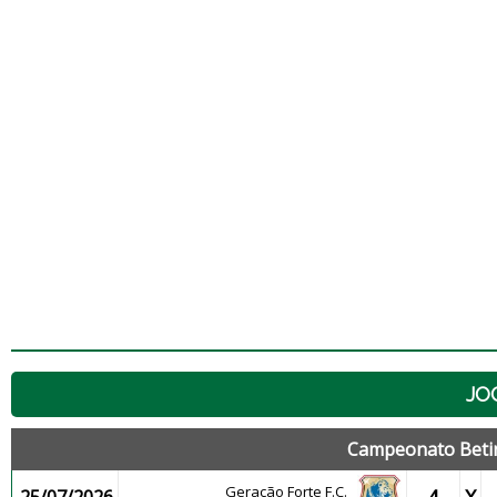
JO
Campeonato Betin
Geração Forte F.C.