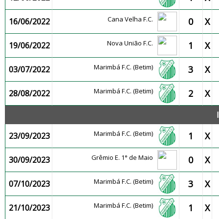
Cana Velha F.C.
0
X
16/06/2022
Nova União F.C.
1
X
19/06/2022
Marimbá F.C. (Betim)
3
X
03/07/2022
Marimbá F.C. (Betim)
2
X
28/08/2022
Marimbá F.C. (Betim)
1
X
23/09/2023
Grêmio E. 1° de Maio
0
X
30/09/2023
Marimbá F.C. (Betim)
3
X
07/10/2023
Marimbá F.C. (Betim)
1
X
21/10/2023