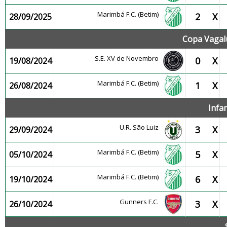
Marimbá F.C. (Betim)
2
X
28/09/2025
Copa Vagal
S.E. XV de Novembro
0
X
19/08/2024
Marimbá F.C. (Betim)
1
X
26/08/2024
Infa
U.R. São Luiz
3
X
29/09/2024
Marimbá F.C. (Betim)
5
X
05/10/2024
Marimbá F.C. (Betim)
6
X
19/10/2024
Gunners F.C.
3
X
26/10/2024