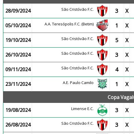
São Cristóvão F.C.
3
X
28/09/2024
A.A. Teresópolis F.C. (Betim)
1
X
05/10/2024
São Cristóvão F.C.
5
X
19/10/2024
São Cristóvão F.C.
3
X
26/10/2024
São Cristóvão F.C.
4
X
09/11/2024
A.E. Paulo Camilo
1
X
23/11/2024
Copa Vagal
Limense E.C.
3
X
19/08/2024
São Cristóvão F.C.
3
X
26/08/2024