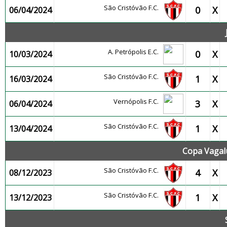
São Cristóvão F.C.
0
X
06/04/2024
A. Petrópolis E.C.
0
X
10/03/2024
São Cristóvão F.C.
1
X
16/03/2024
Vernópolis F.C.
3
X
06/04/2024
São Cristóvão F.C.
1
X
13/04/2024
Copa Vagal
São Cristóvão F.C.
4
X
08/12/2023
São Cristóvão F.C.
1
X
13/12/2023