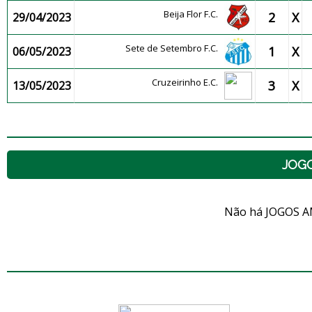
Beija Flor F.C.
2
X
29/04/2023
Sete de Setembro F.C.
1
X
06/05/2023
Cruzeirinho E.C.
3
X
13/05/2023
JOG
Não há JOGOS A