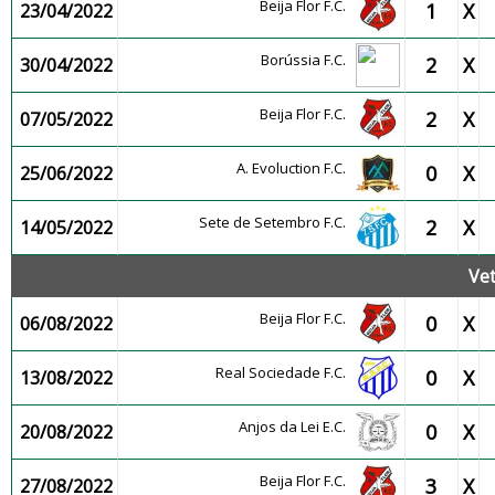
Beija Flor F.C.
1
X
23/04/2022
Borússia F.C.
2
X
30/04/2022
Beija Flor F.C.
2
X
07/05/2022
A. Evoluction F.C.
0
X
25/06/2022
Sete de Setembro F.C.
2
X
14/05/2022
Ve
Beija Flor F.C.
0
X
06/08/2022
Real Sociedade F.C.
0
X
13/08/2022
Anjos da Lei E.C.
0
X
20/08/2022
Beija Flor F.C.
3
X
27/08/2022