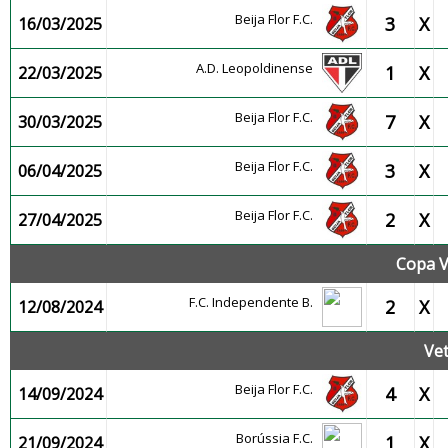
Beija Flor F.C.
3
X
16/03/2025
A.D. Leopoldinense
1
X
22/03/2025
Beija Flor F.C.
7
X
30/03/2025
Beija Flor F.C.
3
X
06/04/2025
Beija Flor F.C.
2
X
27/04/2025
Copa V
F.C. Independente B.
2
X
12/08/2024
Ve
Beija Flor F.C.
4
X
14/09/2024
Borússia F.C.
1
X
21/09/2024