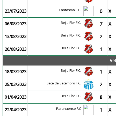
Fantasma E.C.
0
X
23/07/2023
Beija Flor F.C.
7
X
06/08/2023
Beija Flor F.C.
2
X
13/08/2023
Beija Flor F.C.
1
X
20/08/2023
Ve
Beija Flor F.C.
1
X
18/03/2023
Sete de Setembro F.C.
2
X
25/03/2023
Beija Flor F.C.
8
X
01/04/2023
Paranaense F.C
1
X
22/04/2023