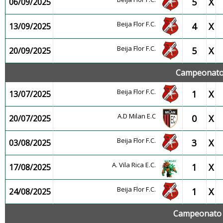
5
X
06/09/2025
Beija Flor F.C.
4
X
13/09/2025
Beija Flor F.C.
5
X
20/09/2025
Campeonato 
Beija Flor F.C.
1
X
13/07/2025
A.D Milan E.C
0
X
20/07/2025
Beija Flor F.C.
3
X
03/08/2025
A. Vila Rica E.C.
1
X
17/08/2025
Beija Flor F.C.
1
X
24/08/2025
Campeonato 