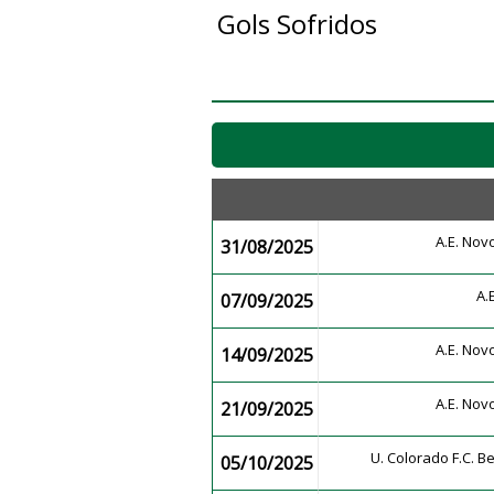
Gols Sofridos
A.E. No
31/08/2025
A.
07/09/2025
A.E. No
14/09/2025
A.E. No
21/09/2025
U. Colorado F.C. 
05/10/2025