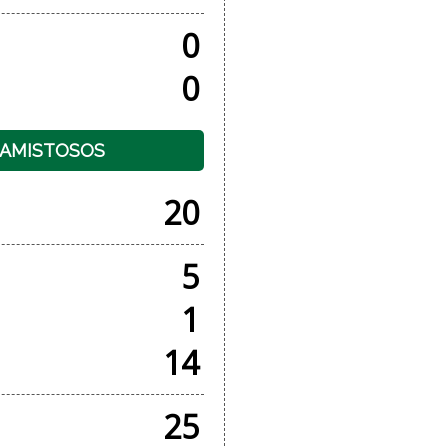
0
0
+ AMISTOSOS
20
5
1
14
25