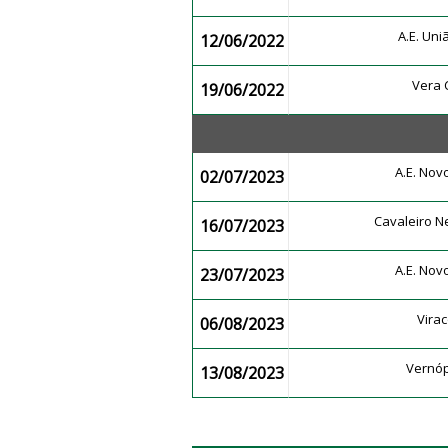
A.E. Un
12/06/2022
Vera 
19/06/2022
A.E. No
02/07/2023
Cavaleiro N
16/07/2023
A.E. No
23/07/2023
Vira
06/08/2023
Vernóp
13/08/2023