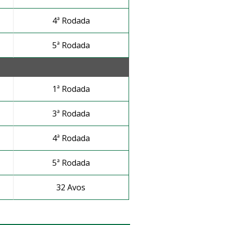
4ª Rodada
5ª Rodada
1ª Rodada
3ª Rodada
4ª Rodada
5ª Rodada
32 Avos