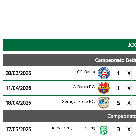
JO
Campeonato Betin
C.E. Bahia
1
X
28/03/2026
A. Barça F.C.
1
X
11/04/2026
Geração Forte F.C.
5
X
18/04/2026
Campeonato 
Renascença F.C. (Betim)
3
X
17/05/2026