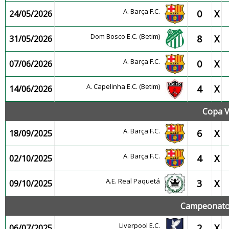
A. Barça F.C.
0
X
24/05/2026
Dom Bosco E.C. (Betim)
8
X
31/05/2026
A. Barça F.C.
0
X
07/06/2026
A. Capelinha E.C. (Betim)
4
X
14/06/2026
Copa V
A. Barça F.C.
6
X
18/09/2025
A. Barça F.C.
4
X
02/10/2025
A.E. Real Paquetá
3
X
09/10/2025
Campeonato 
Liverpool E.C.
2
X
06/07/2025