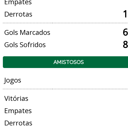
Empates
1
Derrotas
6
Gols Marcados
8
Gols Sofridos
AMISTOSOS
Jogos
Vitórias
Empates
Derrotas