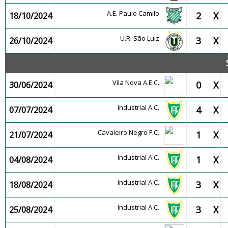
A.E. Paulo Camilo
2
X
18/10/2024
U.R. São Luiz
3
X
26/10/2024
Vila Nova A.E.C.
0
X
30/06/2024
Industrial A.C.
4
X
07/07/2024
Cavaleiro Negro F.C.
1
X
21/07/2024
Industrial A.C.
1
X
04/08/2024
Industrial A.C.
3
X
18/08/2024
Industrial A.C.
3
X
25/08/2024