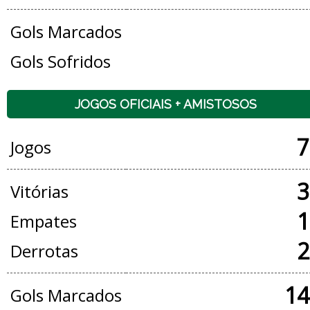
Gols Marcados
Gols Sofridos
JOGOS OFICIAIS + AMISTOSOS
7
Jogos
3
Vitórias
1
Empates
2
Derrotas
14
Gols Marcados