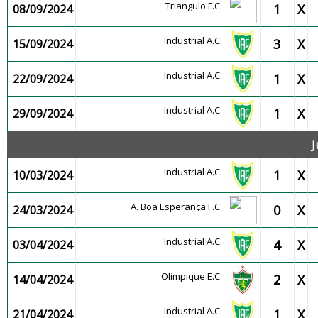
Triangulo F.C.
1
X
08/09/2024
Industrial A.C.
3
X
15/09/2024
Industrial A.C.
1
X
22/09/2024
Industrial A.C.
1
X
29/09/2024
J
Industrial A.C.
1
X
10/03/2024
A. Boa Esperança F.C.
0
X
24/03/2024
Industrial A.C.
4
X
03/04/2024
Olimpique E.C.
2
X
14/04/2024
Industrial A.C.
1
X
21/04/2024