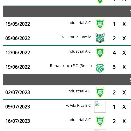
Industrial A.C.
1
X
15/05/2022
A.E. Paulo Camilo
2
X
05/06/2022
Industrial A.C.
4
X
12/06/2022
Renascença F.C. (Betim)
3
X
19/06/2022
Industrial A.C.
2
X
02/07/2023
A. Vila Rica E.C.
1
X
09/07/2023
Industrial A.C.
2
X
16/07/2023