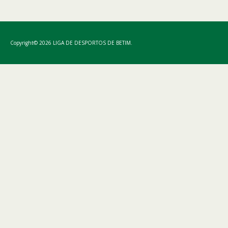
Copyright© 2026 LIGA DE DESPORTOS DE BETIM.