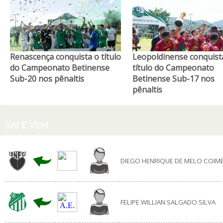
Renascença conquista o título
Leopoldinense conquist
do Campeonato Betinense
título do Campeonato
Sub-20 nos pênaltis
Betinense Sub-17 nos
pênaltis
VAI E VEM
DIEGO HENRIQUE DE MELO COIM
FELIPE WILLIAN SALGADO SILVA