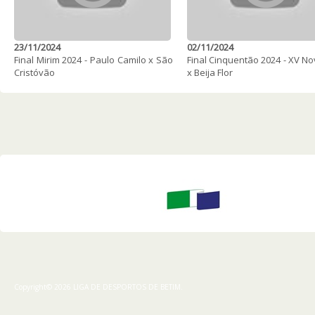
23/11/2024
02/11/2024
Final Mirim 2024 - Paulo Camilo x São
Final Cinquentão 2024 - XV N
Cristóvão
x Beija Flor
Copyright© 2026 LIGA DE DESPORTOS DE BETIM.