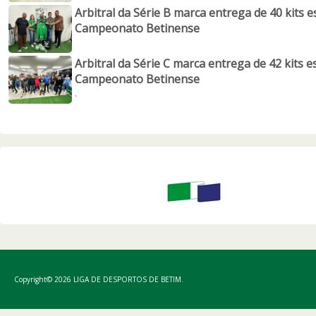
Arbitral da Série B marca entrega de 40 kits e
Campeonato Betinense
Arbitral da Série C marca entrega de 42 kits e
Campeonato Betinense
.
Copyright© 2026 LIGA DE DESPORTOS DE BETIM.