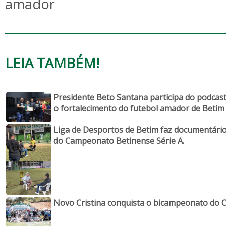
amador
LEIA TAMBÉM!
Presidente Beto Santana participa do podcast 
o fortalecimento do futebol amador de Betim
Liga de Desportos de Betim faz documentário 
do Campeonato Betinense Série A.
Novo Cristina conquista o bicampeonato do 