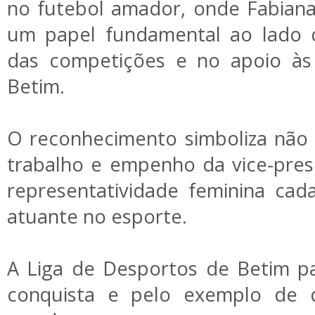
no futebol amador, onde Fabia
um papel fundamental ao lado d
das competições e no apoio às 
Betim.
O reconhecimento simboliza não 
trabalho e empenho da vice-pre
representatividade feminina cad
atuante no esporte.
A Liga de Desportos de Betim pa
conquista e pelo exemplo de 