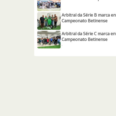
Arbitral da Série B marca en
Campeonato Betinense
Arbitral da Série C marca en
Campeonato Betinense
.