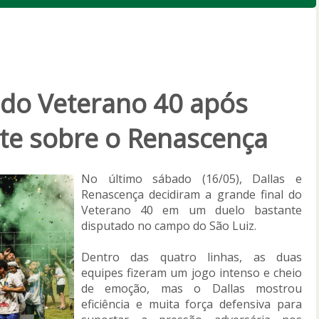
 do Veterano 40 após
nte sobre o Renascença
No último sábado (16/05), Dallas e
Renascença decidiram a grande final do
Veterano 40 em um duelo bastante
disputado no campo do São Luiz.
Dentro das quatro linhas, as duas
equipes fizeram um jogo intenso e cheio
de emoção, mas o Dallas mostrou
eficiência e muita força defensiva para