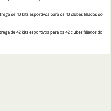
trega de 40 kits esportivos para os 40 clubes filiados do
trega de 42 kits esportivos para os 42 clubes filiados do