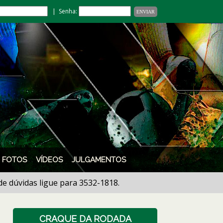
| Senha:
FOTOS
VÍDEOS
JULGAMENTOS
idas ligue para 3532-1818.
CRAQUE DA RODADA