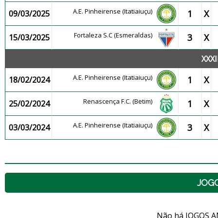
A.E. Pinheirense (Itatiaiuçu)
1
X
09/03/2025
Fortaleza S.C (Esmeraldas)
3
X
15/03/2025
XXXI
A.E. Pinheirense (Itatiaiuçu)
1
X
18/02/2024
Renascença F.C. (Betim)
1
X
25/02/2024
A.E. Pinheirense (Itatiaiuçu)
3
X
03/03/2024
JOG
Não há JOGOS A