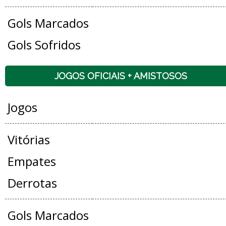
Gols Marcados
Gols Sofridos
JOGOS OFICIAIS + AMISTOSOS
Jogos
Vitórias
Empates
Derrotas
Gols Marcados