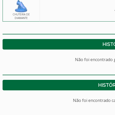
CHUTEIRA DE
DIAMANTE
HIST
Não foi encontrado
HISTÓR
Não foi encontrado c