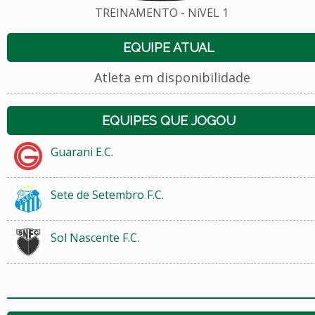
TREINAMENTO - NíVEL 1
EQUIPE ATUAL
Atleta em disponibilidade
EQUIPES QUE JOGOU
Guarani E.C.
Sete de Setembro F.C.
Sol Nascente F.C.