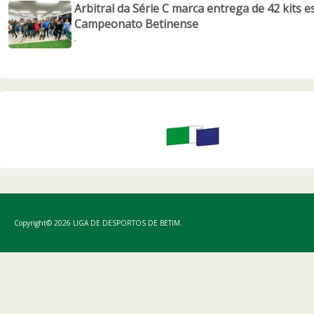
Arbitral da Série C marca entrega de 42 kits e
Campeonato Betinense
.
Copyright© 2026 LIGA DE DESPORTOS DE BETIM.