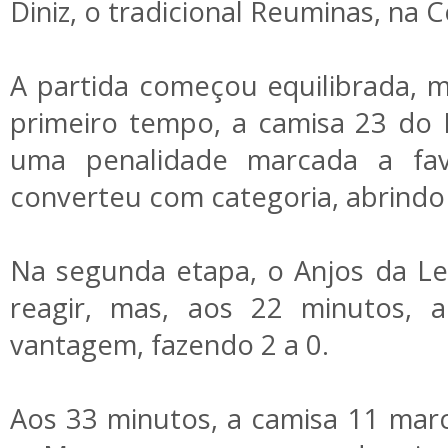
Diniz, o tradicional Reuminas, na C
A partida começou equilibrada, 
primeiro tempo, a camisa 23 do
uma penalidade marcada a fa
converteu com categoria, abrindo o
Na segunda etapa, o Anjos da Lei
reagir, mas, aos 22 minutos, 
vantagem, fazendo 2 a 0.
Aos 33 minutos, a camisa 11 marc