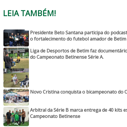
LEIA TAMBÉM!
Presidente Beto Santana participa do podcast 
o fortalecimento do futebol amador de Betim
Liga de Desportos de Betim faz documentário 
do Campeonato Betinense Série A.
Novo Cristina conquista o bicampeonato do 
Arbitral da Série B marca entrega de 40 kits e
Campeonato Betinense