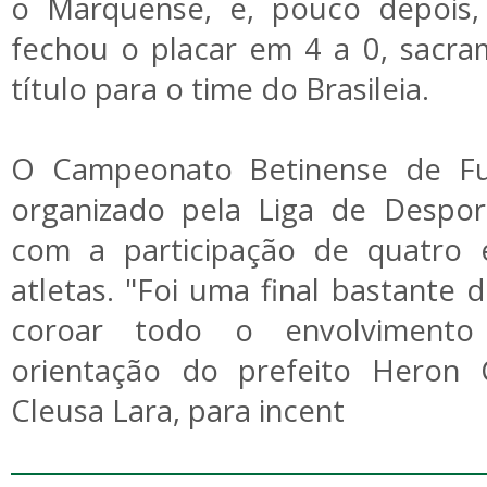
o Marquense, e, pouco depois,
fechou o placar em 4 a 0, sacra
título para o time do Brasileia.
O Campeonato Betinense de Fu
organizado pela Liga de Despor
com a participação de quatro 
atletas. "Foi uma final bastante 
coroar todo o envolvimento 
orientação do prefeito Heron 
Cleusa Lara, para incent