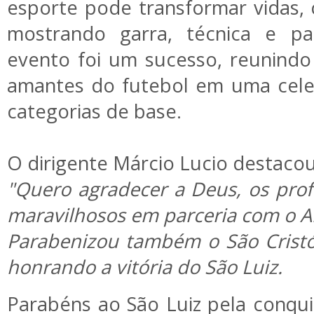
esporte pode transformar vidas,
mostrando garra, técnica e pa
evento foi um sucesso, reunindo 
amantes do futebol em uma cele
categorias de base.
O dirigente Márcio Lucio destacou
"Quero agradecer a Deus, os profe
maravilhosos em parceria com o A
Parabenizou também o São Cristóvã
honrando a vitória do São Luiz.
Parabéns ao São Luiz pela conqui