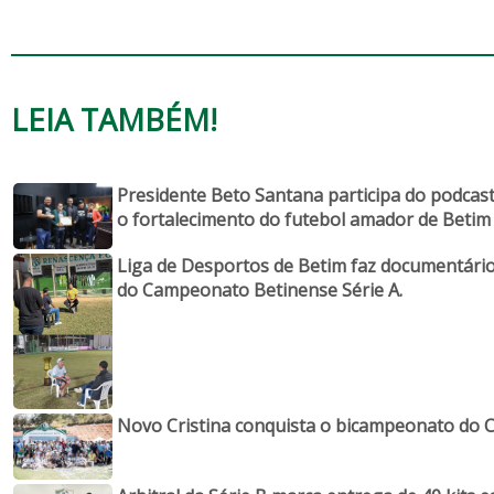
LEIA TAMBÉM!
Presidente Beto Santana participa do podcast 
o fortalecimento do futebol amador de Betim
Liga de Desportos de Betim faz documentário 
do Campeonato Betinense Série A.
Novo Cristina conquista o bicampeonato do 