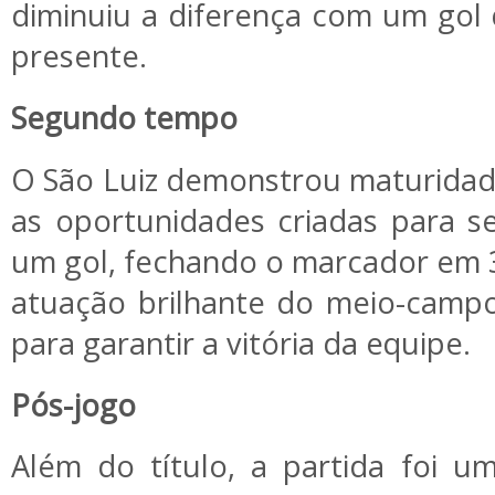
diminuiu a diferença com um gol 
presente.
Segundo tempo
O São Luiz demonstrou maturidad
as oportunidades criadas para s
um gol, fechando o marcador em 3x
atuação brilhante do meio-camp
para garantir a vitória da equipe.
Pós-jogo
Além do título, a partida foi 