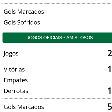
Gols Marcados
Gols Sofridos
JOGOS OFICIAIS + AMISTOSOS
2
Jogos
1
Vitórias
Empates
1
Derrotas
5
Gols Marcados