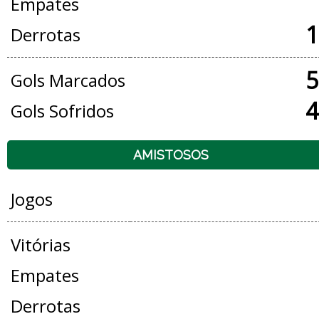
Empates
1
Derrotas
5
Gols Marcados
4
Gols Sofridos
AMISTOSOS
Jogos
Vitórias
Empates
Derrotas