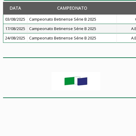
DATA
CAMPEONATO
03/08/2025
Campeonato Betinense Série B 2025
17/08/2025
Campeonato Betinense Série B 2025
A.
24/08/2025
Campeonato Betinense Série B 2025
A.