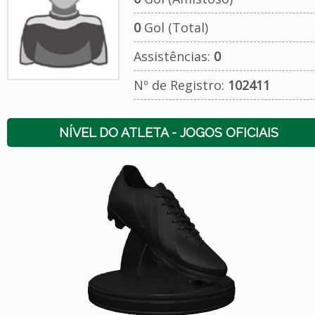
0
Gol (Total)
Assistências:
0
Nº de Registro:
102411
NÍVEL DO ATLETA - JOGOS OFICIAIS