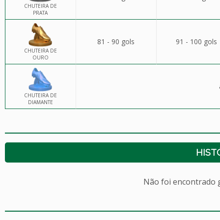
CHUTEIRA DE
PRATA
81 - 90 gols
91 - 100 gols
CHUTEIRA DE
OURO
CHUTEIRA DE
DIAMANTE
HIST
Não foi encontrado