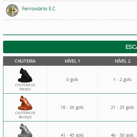
Ferroviário E.C.
ESC
CHUTEIRA
NÍVEL 1
NÍVEL 2
0 gols
1 - 2 gols
CHUTEIRA DE
TREINO
16 - 20 gols
21 - 25 gols
CHUTEIRA DE
BRONZE
41 - 45 gols
46 - 50 gols