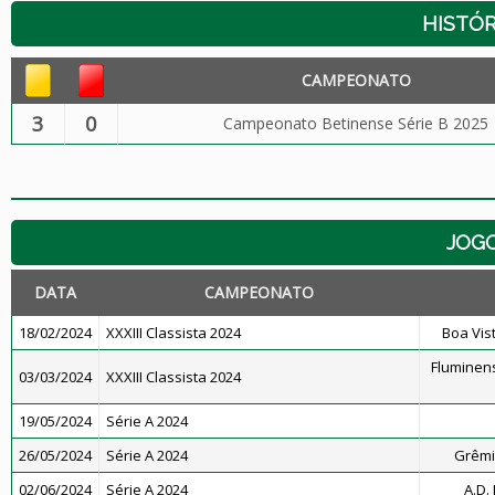
HISTÓR
CAMPEONATO
3
0
Campeonato Betinense Série B 2025
JOG
DATA
CAMPEONATO
18/02/2024
XXXIII Classista 2024
Boa Vist
Fluminens
03/03/2024
XXXIII Classista 2024
19/05/2024
Série A 2024
26/05/2024
Série A 2024
Grêmi
02/06/2024
Série A 2024
A.D.