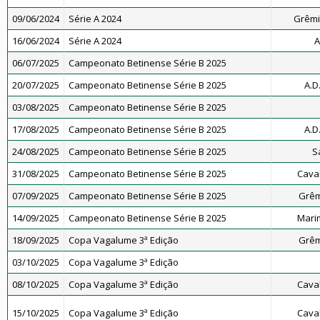
09/06/2024
Série A 2024
Grêmi
16/06/2024
Série A 2024
A
06/07/2025
Campeonato Betinense Série B 2025
20/07/2025
Campeonato Betinense Série B 2025
A.D
03/08/2025
Campeonato Betinense Série B 2025
17/08/2025
Campeonato Betinense Série B 2025
A.D
24/08/2025
Campeonato Betinense Série B 2025
S
31/08/2025
Campeonato Betinense Série B 2025
Caval
07/09/2025
Campeonato Betinense Série B 2025
Grêm
14/09/2025
Campeonato Betinense Série B 2025
Marim
18/09/2025
Copa Vagalume 3ª Edição
Grêm
03/10/2025
Copa Vagalume 3ª Edição
08/10/2025
Copa Vagalume 3ª Edição
Caval
15/10/2025
Copa Vagalume 3ª Edição
Caval