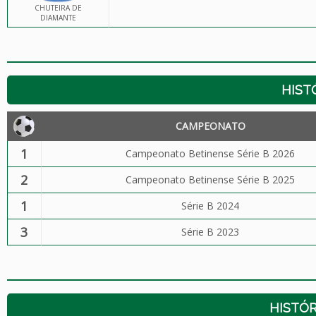
CHUTEIRA DE
DIAMANTE
HIST
CAMPEONATO
1
Campeonato Betinense Série B 2026
2
Campeonato Betinense Série B 2025
1
Série B 2024
3
Série B 2023
HISTÓR