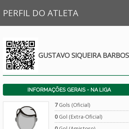
PERFIL DO ATLETA
GUSTAVO SIQUEIRA BARBO
INFORMAÇÕES GERAIS - NA LIGA
7
Gols (Oficial)
0
Gol (Extra-Oficial)
0
Gol (Amistoso)