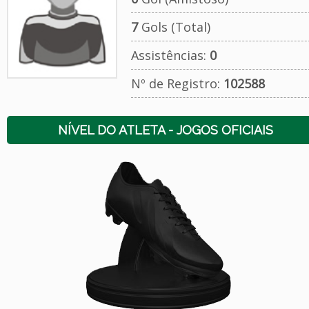
7
Gols (Total)
Assistências:
0
Nº de Registro:
102588
NÍVEL DO ATLETA - JOGOS OFICIAIS