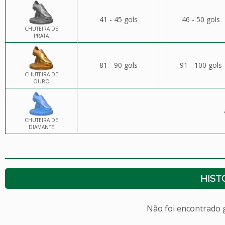
41 - 45 gols
46 - 50 gols
CHUTEIRA DE
PRATA
81 - 90 gols
91 - 100 gols
CHUTEIRA DE
OURO
CHUTEIRA DE
DIAMANTE
HIST
Não foi encontrado