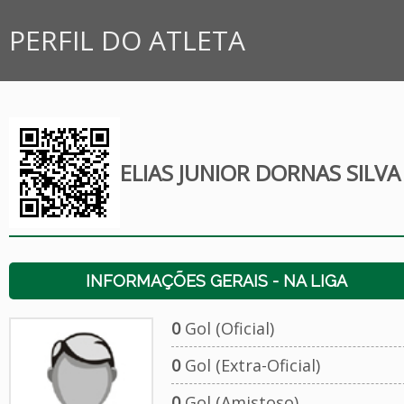
PERFIL DO ATLETA
ELIAS JUNIOR DORNAS SILVA
INFORMAÇÕES GERAIS - NA LIGA
0
Gol (Oficial)
0
Gol (Extra-Oficial)
0
Gol (Amistoso)