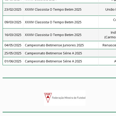
23/02/2025
XXXIV Classista O Tempo Betim 2025
União 
C
09/03/2025
XXXIV Classista O Tempo Betim 2025
Ind
16/03/2025
XXXIV Classista O Tempo Betim 2025
(Carmop
04/05/2025
Campeonato Betinense Juniores 2025
Renascen
25/05/2025
Campeonato Betinense Série A 2025
01/06/2025
Campeonato Betinense Série A 2025
A