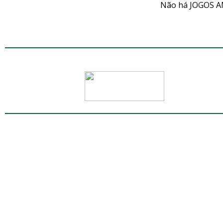
Não há JOGOS A