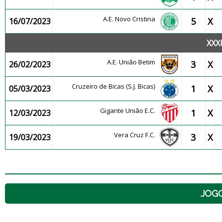
A.E. Novo Cristina
5
X
16/07/2023
XXXI
A.E. União Betim
3
X
26/02/2023
Cruzeiro de Bicas (S.J. Bicas)
1
X
05/03/2023
Gigante União E.C.
1
X
12/03/2023
Vera Cruz F.C.
3
X
19/03/2023
JOG