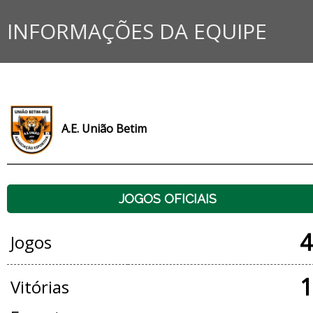
INFORMAÇÕES DA EQUIPE
A.E. União Betim
JOGOS OFICIAIS
4
Jogos
1
Vitórias