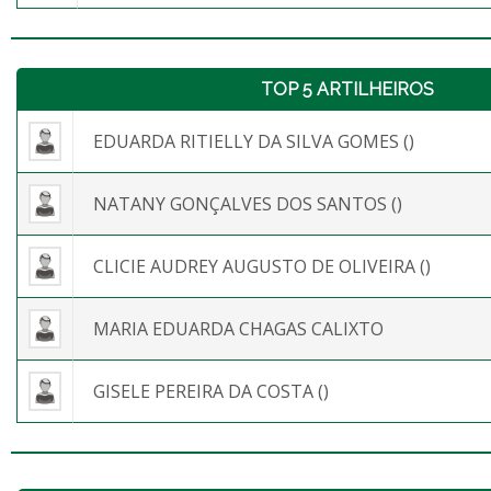
TOP 5 ARTILHEIROS
EDUARDA RITIELLY DA SILVA GOMES ()
NATANY GONÇALVES DOS SANTOS ()
CLICIE AUDREY AUGUSTO DE OLIVEIRA ()
MARIA EDUARDA CHAGAS CALIXTO
GISELE PEREIRA DA COSTA ()