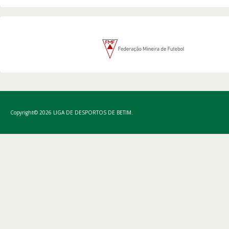
Copyright© 2026 LIGA DE DESPORTOS DE BETIM.