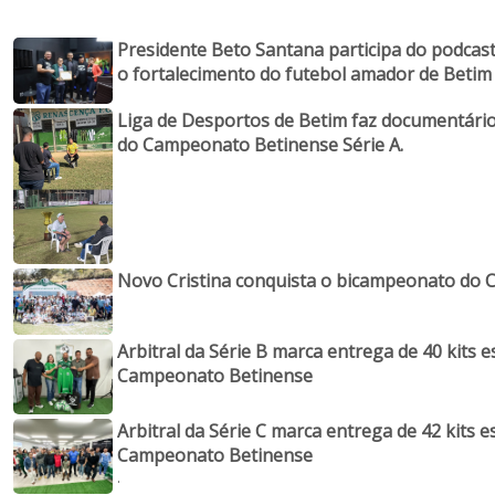
Presidente Beto Santana participa do podcast 
o fortalecimento do futebol amador de Betim
Liga de Desportos de Betim faz documentário 
do Campeonato Betinense Série A.
Novo Cristina conquista o bicampeonato do 
Arbitral da Série B marca entrega de 40 kits e
Campeonato Betinense
Arbitral da Série C marca entrega de 42 kits e
Campeonato Betinense
.