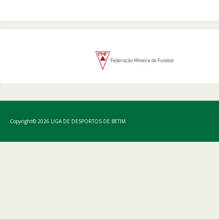
Copyright© 2026 LIGA DE DESPORTOS DE BETIM.