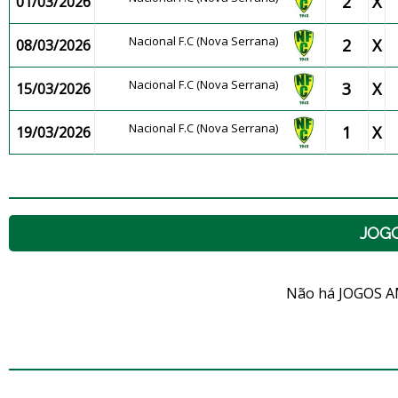
2
X
01/03/2026
Nacional F.C (Nova Serrana)
2
X
08/03/2026
Nacional F.C (Nova Serrana)
3
X
15/03/2026
Nacional F.C (Nova Serrana)
1
X
19/03/2026
JOG
Não há JOGOS A