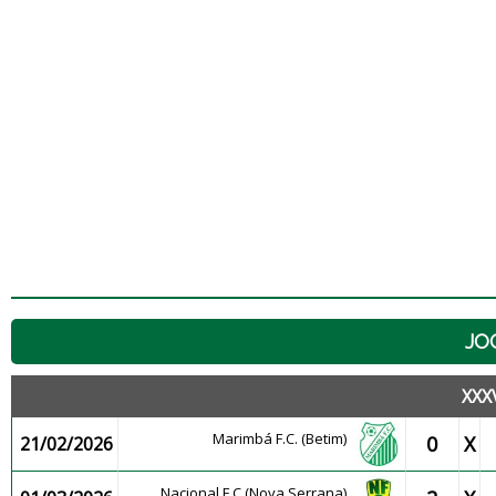
JO
XXXV
Marimbá F.C. (Betim)
0
X
21/02/2026
Nacional F.C (Nova Serrana)