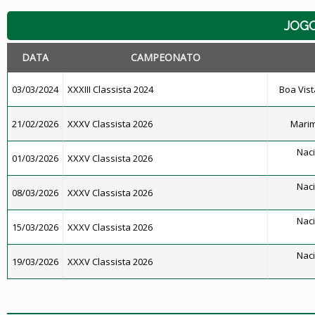
JOG
DATA
CAMPEONATO
03/03/2024
XXXIII Classista 2024
Boa Vista
21/02/2026
XXXV Classista 2026
Marim
Naci
01/03/2026
XXXV Classista 2026
Naci
08/03/2026
XXXV Classista 2026
Naci
15/03/2026
XXXV Classista 2026
Naci
19/03/2026
XXXV Classista 2026