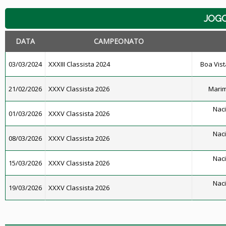
JOG
DATA
CAMPEONATO
03/03/2024
XXXIII Classista 2024
Boa Vista
21/02/2026
XXXV Classista 2026
Marim
Naci
01/03/2026
XXXV Classista 2026
Naci
08/03/2026
XXXV Classista 2026
Naci
15/03/2026
XXXV Classista 2026
Naci
19/03/2026
XXXV Classista 2026