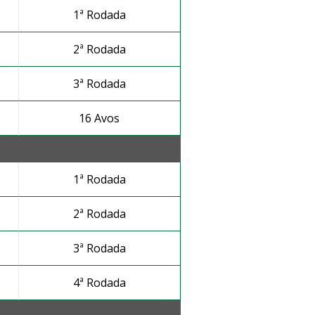
1ª Rodada
2ª Rodada
3ª Rodada
16 Avos
1ª Rodada
2ª Rodada
3ª Rodada
4ª Rodada