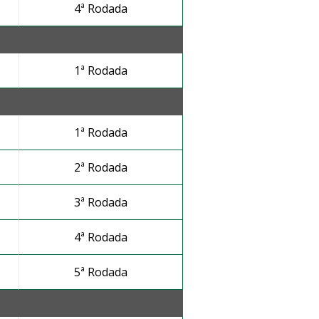
4ª Rodada
1ª Rodada
1ª Rodada
2ª Rodada
3ª Rodada
4ª Rodada
5ª Rodada