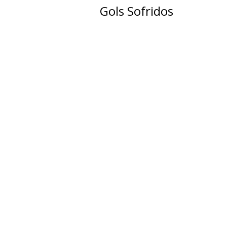
Gols Sofridos