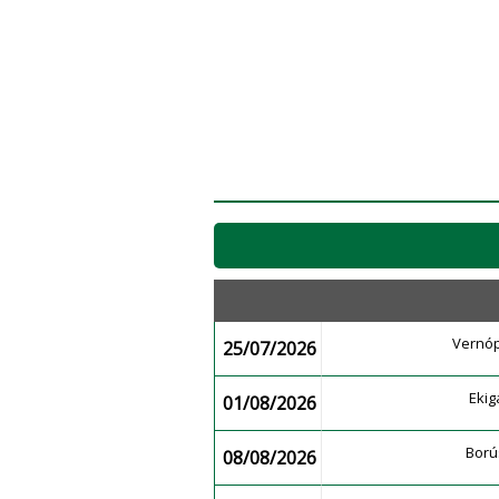
Vernóp
25/07/2026
Ekig
01/08/2026
Ború
08/08/2026