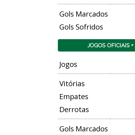
Gols Marcados
Gols Sofridos
JOGOS OFICIAIS 
Jogos
Vitórias
Empates
Derrotas
Gols Marcados