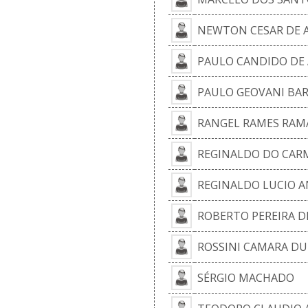
NEWTON CESAR DE 
PAULO CANDIDO DE
PAULO GEOVANI BAR
RANGEL RAMES RAMA
REGINALDO DO CAR
REGINALDO LUCIO A
ROBERTO PEREIRA D
ROSSINI CAMARA D
SÉRGIO MACHADO