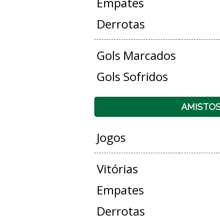
Empates
Derrotas
Gols Marcados
Gols Sofridos
AMISTO
Jogos
Vitórias
Empates
Derrotas