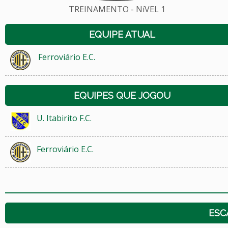
TREINAMENTO - NíVEL 1
EQUIPE ATUAL
Ferroviário E.C.
EQUIPES QUE JOGOU
U. Itabirito F.C.
Ferroviário E.C.
ESC