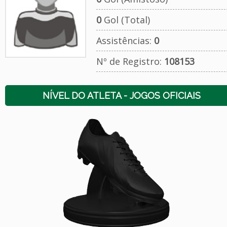
0
Gol (Total)
Assistências:
0
Nº de Registro:
108153
NÍVEL DO ATLETA - JOGOS OFICIAIS