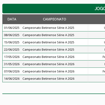
JOG
DATA
CAMPEONATO
01/06/2025
Campeonato Betinense Série A 2025
08/06/2025
Campeonato Betinense Série A 2025
15/06/2025
Campeonato Betinense Série A 2025
22/06/2025
Campeonato Betinense Série A 2025
17/05/2026
Campeonato Betinense Série A 2026
F
31/05/2026
Campeonato Betinense Série A 2026
07/06/2026
Campeonato Betinense Série A 2026
F
14/06/2026
Campeonato Betinense Série A 2026