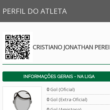
PERFIL DO ATLETA
CRISTIANO JONATHAN PERE
INFORMAÇÕES GERAIS - NA LIGA
0
Gol (Oficial)
0
Gol (Extra-Oficial)
0
Gol (Amistoso)