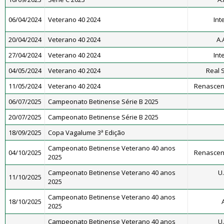
06/04/2024
Veterano 40 2024
Int
20/04/2024
Veterano 40 2024
A.
27/04/2024
Veterano 40 2024
Int
04/05/2024
Veterano 40 2024
Real 
11/05/2024
Veterano 40 2024
Renascenç
06/07/2025
Campeonato Betinense Série B 2025
20/07/2025
Campeonato Betinense Série B 2025
18/09/2025
Copa Vagalume 3ª Edição
Campeonato Betinense Veterano 40 anos
04/10/2025
Renascenç
2025
Campeonato Betinense Veterano 40 anos
U.
11/10/2025
2025
Campeonato Betinense Veterano 40 anos
18/10/2025
A
2025
Campeonato Betinense Veterano 40 anos
U.