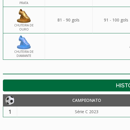
PRATA
81 - 90 gols
91 - 100 gols
CHUTEIRA DE
OURO
CHUTEIRA DE
DIAMANTE
HIST
CAMPEONATO
1
Série C 2023