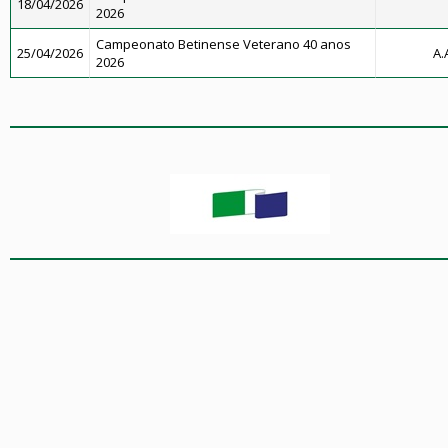
18/04/2026
2026
Campeonato Betinense Veterano 40 anos
25/04/2026
A.
2026