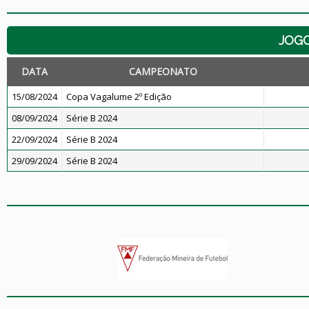
JOG
DATA
CAMPEONATO
15/08/2024
Copa Vagalume 2º Edição
08/09/2024
Série B 2024
22/09/2024
Série B 2024
29/09/2024
Série B 2024