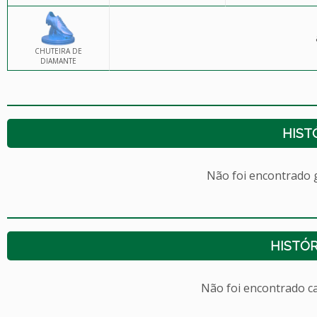
CHUTEIRA DE
DIAMANTE
HIST
Não foi encontrado
HISTÓR
Não foi encontrado c