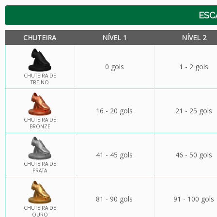
ESC
CHUTEIRA
NÍVEL 1
NÍVEL 2
0 gols
1 - 2 gols
CHUTEIRA DE
TREINO
16 - 20 gols
21 - 25 gols
CHUTEIRA DE
BRONZE
41 - 45 gols
46 - 50 gols
CHUTEIRA DE
PRATA
81 - 90 gols
91 - 100 gols
CHUTEIRA DE
OURO