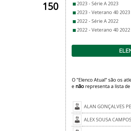
150
2023 - Série A 2023
2023 - Veterano 40 2023
2022 - Série A 2022
2022 - Veterano 40 2022
ELE
O "Elenco Atual" são os at
e
não
representa a lista de
ALAN GONÇALVES PE
ALEX SOUSA CAMPO