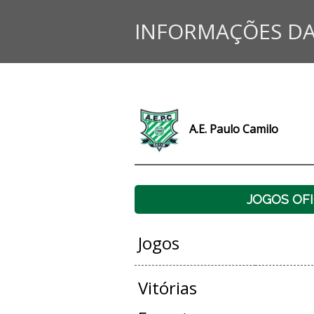
INFORMAÇÕES DA
A.E. Paulo Camilo
JOGOS OFI
Jogos
Vitórias