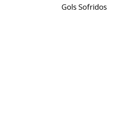
Gols Sofridos