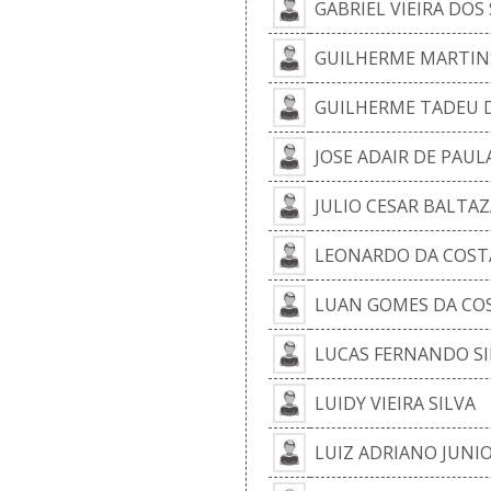
GABRIEL VIEIRA DOS
GUILHERME MARTINS
GUILHERME TADEU D
JOSE ADAIR DE PAUL
JULIO CESAR BALTAZ
LEONARDO DA COST
LUAN GOMES DA CO
LUCAS FERNANDO SIL
LUIDY VIEIRA SILVA
LUIZ ADRIANO JUNIO