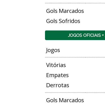
Gols Marcados
Gols Sofridos
JOGOS OFICIAIS 
Jogos
Vitórias
Empates
Derrotas
Gols Marcados