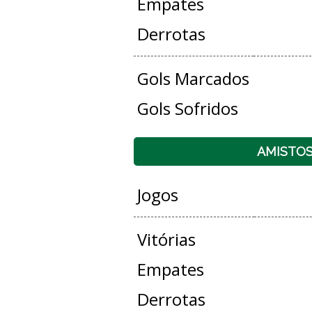
Empates
Derrotas
Gols Marcados
Gols Sofridos
AMISTO
Jogos
Vitórias
Empates
Derrotas