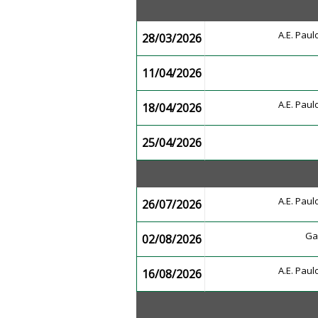
A.E. Pau
28/03/2026
11/04/2026
A.E. Pau
18/04/2026
25/04/2026
A.E. Pau
26/07/2026
Ga
02/08/2026
A.E. Pau
16/08/2026