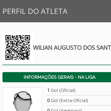
PERFIL DO ATLETA
WILIAN AUGUSTO DOS SAN
INFORMAÇÕES GERAIS - NA LIGA
1
Gol (Oficial)
0
Gol (Extra-Oficial)
0
Gol (Amistoso)