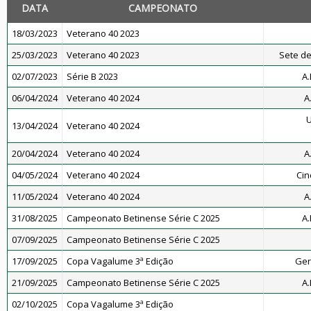
DATA
CAMPEONATO
18/03/2023
Veterano 40 2023
25/03/2023
Veterano 40 2023
Sete de
02/07/2023
Série B 2023
A.
06/04/2024
Veterano 40 2024
A
U
13/04/2024
Veterano 40 2024
20/04/2024
Veterano 40 2024
A
04/05/2024
Veterano 40 2024
Cin
11/05/2024
Veterano 40 2024
A
31/08/2025
Campeonato Betinense Série C 2025
A.
07/09/2025
Campeonato Betinense Série C 2025
17/09/2025
Copa Vagalume 3ª Edição
Ger
21/09/2025
Campeonato Betinense Série C 2025
A.
02/10/2025
Copa Vagalume 3ª Edição