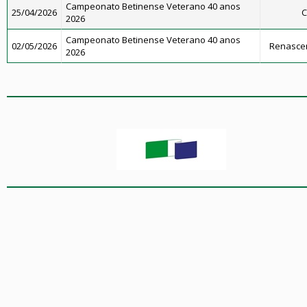
Campeonato Betinense Veterano 40 anos
25/04/2026
C
2026
Campeonato Betinense Veterano 40 anos
02/05/2026
Renascen
2026