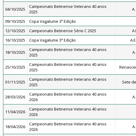
Campeonato Betinense Veterano 40 anos
04/10/2025
A.
2025
09/10/2025
Copa Vagalume 3ª Edição
12/10/2025
Campeonato Betinense Série C 2025
A.
16/10/2025
Copa Vagalume 3ª Edição
A.E
Campeonato Betinense Veterano 40 anos
18/10/2025
A.
2025
Campeonato Betinense Veterano 40 anos
25/10/2025
Renascen
2025
Campeonato Betinense Veterano 40 anos
01/11/2025
Sete de
2025
Campeonato Betinense Veterano 40 anos
28/03/2026
A.
2026
Campeonato Betinense Veterano 40 anos
11/04/2026
2026
Campeonato Betinense Veterano 40 anos
18/04/2026
A.
2026