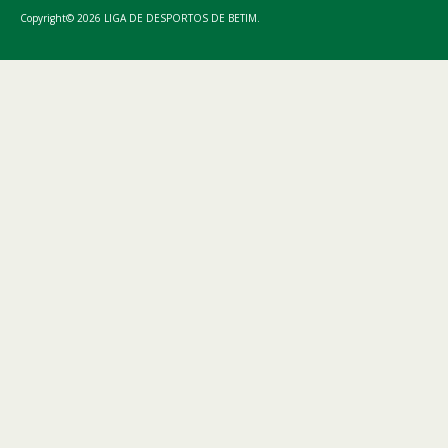
Copyright© 2026 LIGA DE DESPORTOS DE BETIM.