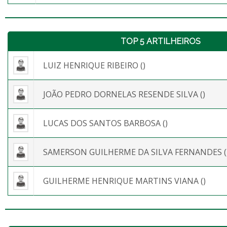
TOP 5 ARTILHEIROS
LUIZ HENRIQUE RIBEIRO ()
JOÃO PEDRO DORNELAS RESENDE SILVA ()
LUCAS DOS SANTOS BARBOSA ()
SAMERSON GUILHERME DA SILVA FERNANDES (
GUILHERME HENRIQUE MARTINS VIANA ()