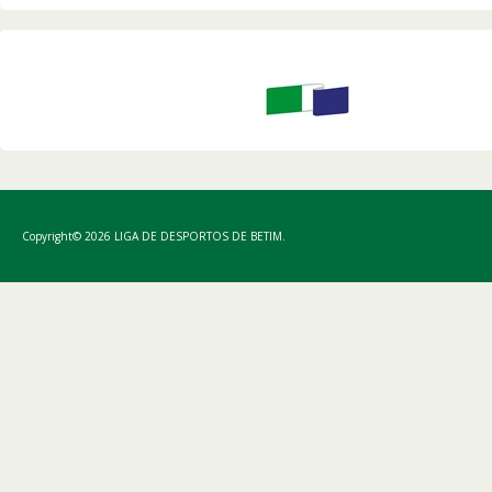
Copyright© 2026 LIGA DE DESPORTOS DE BETIM.