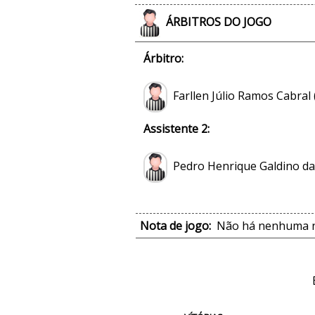
ÁRBITROS DO JOGO
Árbitro:
Farllen Júlio Ramos Cabral
Assistente 2:
Pedro Henrique Galdino da 
Nota de jogo:
Não há nenhuma no