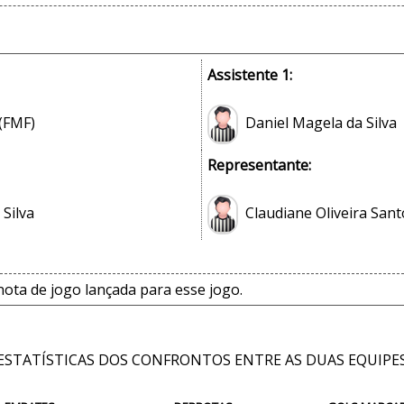
Assistente 1:
 (FMF)
Daniel Magela da Silva
Representante:
Silva
Claudiane Oliveira Sant
ta de jogo lançada para esse jogo.
ESTATÍSTICAS DOS CONFRONTOS ENTRE AS DUAS EQUIPE