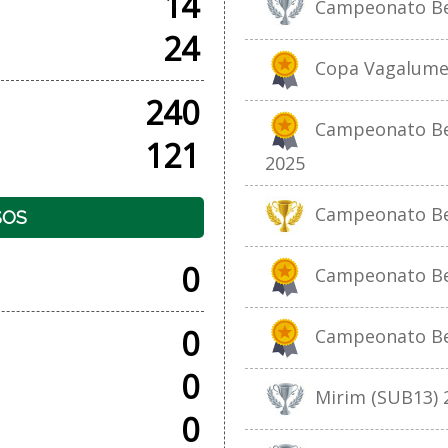
14
Campeonato Bet
24
Copa Vagalume 
240
Campeonato Bet
121
2025
Campeonato Beti
SOS
0
Campeonato Bet
0
Campeonato Bet
0
Mirim (SUB13) 
0