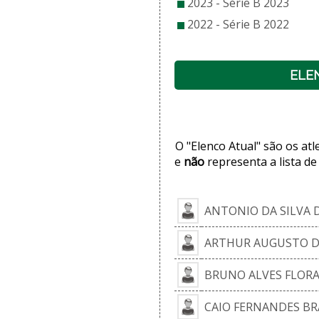
2023 - Série B 2023
2022 - Série B 2022
ELE
O "Elenco Atual" são os at
e
não
representa a lista de
ANTONIO DA SILVA 
ARTHUR AUGUSTO D
BRUNO ALVES FLOR
CAIO FERNANDES BR