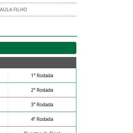
PAULA FILHO
1ª Rodada
2ª Rodada
3ª Rodada
4ª Rodada