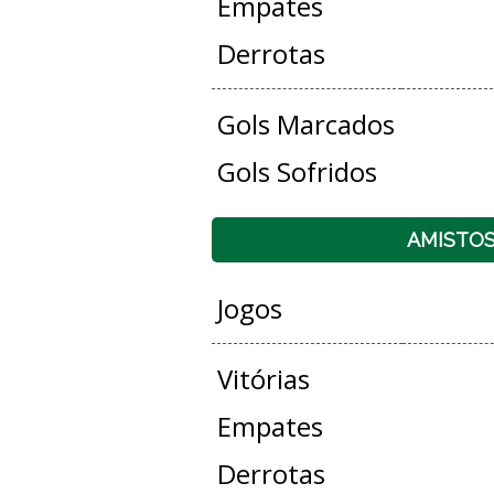
Empates
Derrotas
Gols Marcados
Gols Sofridos
AMISTO
Jogos
Vitórias
Empates
Derrotas