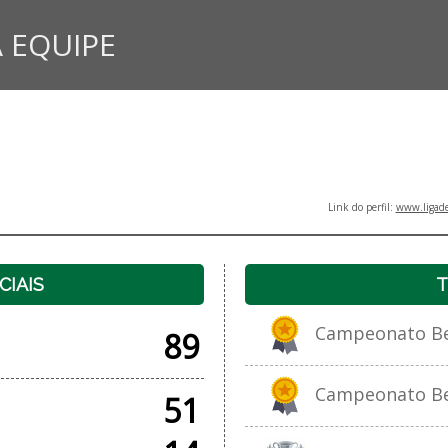
 EQUIPE
Link do perfil:
www.ligade
CIAIS
T
Campeonato Bet
89
Campeonato Bet
51