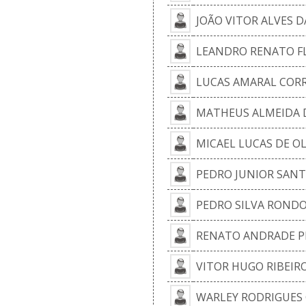
JOÃO VITOR ALVES D
LEANDRO RENATO F
LUCAS AMARAL CORR
MATHEUS ALMEIDA 
MICAEL LUCAS DE OL
PEDRO JUNIOR SANT
PEDRO SILVA ROND
RENATO ANDRADE P
VITOR HUGO RIBEIR
WARLEY RODRIGUES