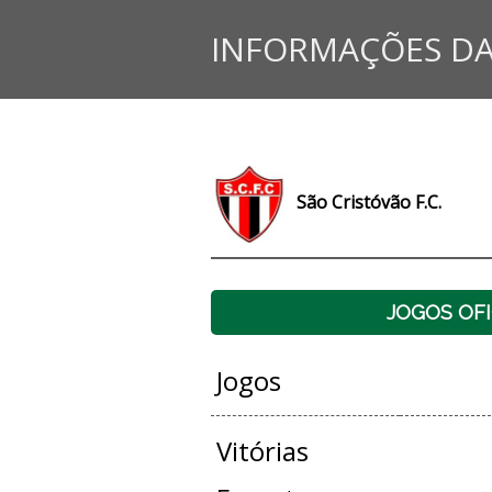
INFORMAÇÕES DA
São Cristóvão F.C.
JOGOS OFI
Jogos
Vitórias