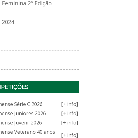
Feminina 2º Edição
) 2024
PETIÇÕES
nense Série C 2026
[+ info]
nense Juniores 2026
[+ info]
ense Juvenil 2026
[+ info]
nense Veterano 40 anos
[+ info]