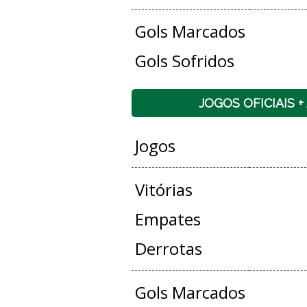
Gols Marcados
Gols Sofridos
JOGOS OFICIAIS 
Jogos
Vitórias
Empates
Derrotas
Gols Marcados