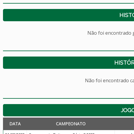
HIST
Não foi encontrado
HISTÓR
Não foi encontrado c
JOG
DATA
CAMPEONATO