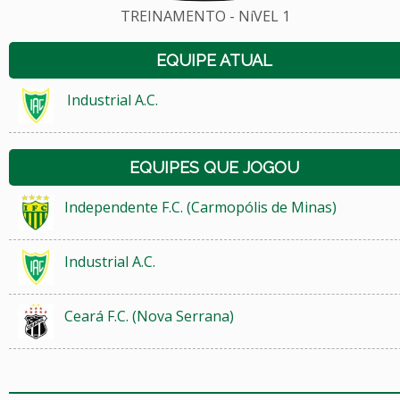
TREINAMENTO - NíVEL 1
EQUIPE ATUAL
Industrial A.C.
EQUIPES QUE JOGOU
Independente F.C. (Carmopólis de Minas)
Industrial A.C.
Ceará F.C. (Nova Serrana)