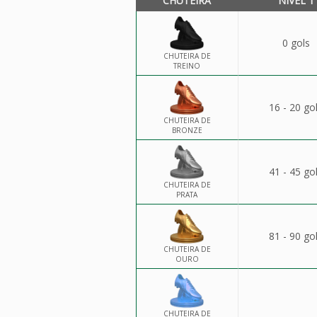
CHUTEIRA
NÍVEL 1
0 gols
CHUTEIRA DE
TREINO
16 - 20 go
CHUTEIRA DE
BRONZE
41 - 45 go
CHUTEIRA DE
PRATA
81 - 90 go
CHUTEIRA DE
OURO
CHUTEIRA DE