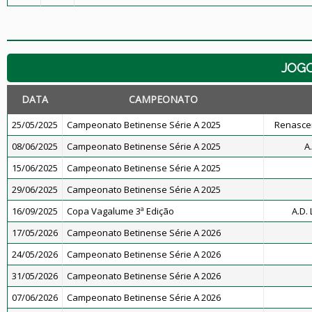
JOG
DATA
CAMPEONATO
25/05/2025
Campeonato Betinense Série A 2025
Renascen
08/06/2025
Campeonato Betinense Série A 2025
A.
15/06/2025
Campeonato Betinense Série A 2025
29/06/2025
Campeonato Betinense Série A 2025
16/09/2025
Copa Vagalume 3ª Edição
A.D.
17/05/2026
Campeonato Betinense Série A 2026
24/05/2026
Campeonato Betinense Série A 2026
31/05/2026
Campeonato Betinense Série A 2026
07/06/2026
Campeonato Betinense Série A 2026