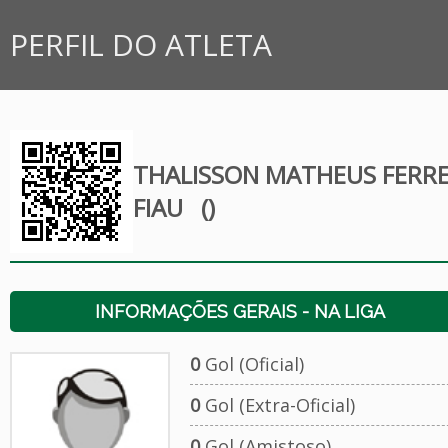
PERFIL DO ATLETA
THALISSON MATHEUS FERRE
FIAU
()
INFORMAÇÕES GERAIS - NA LIGA
0
Gol (Oficial)
0
Gol (Extra-Oficial)
0
Gol (Amistoso)