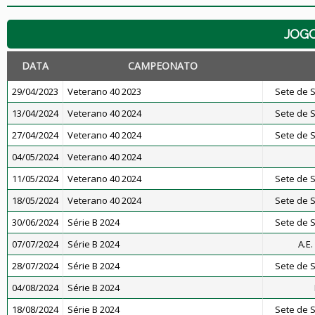
JOG
DATA
CAMPEONATO
29/04/2023
Veterano 40 2023
Sete de S
13/04/2024
Veterano 40 2024
Sete de S
27/04/2024
Veterano 40 2024
Sete de S
04/05/2024
Veterano 40 2024
11/05/2024
Veterano 40 2024
Sete de S
18/05/2024
Veterano 40 2024
Sete de S
30/06/2024
Série B 2024
Sete de S
07/07/2024
Série B 2024
A.E
28/07/2024
Série B 2024
Sete de S
04/08/2024
Série B 2024
18/08/2024
Série B 2024
Sete de S