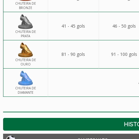
CHUTEIRA DE
BRONZE
41 - 45 gols
46 - 50 gols
CHUTEIRA DE
PRATA
81 - 90 gols
91 - 100 gols
CHUTEIRA DE
OURO
CHUTEIRA DE
DIAMANTE
HIST