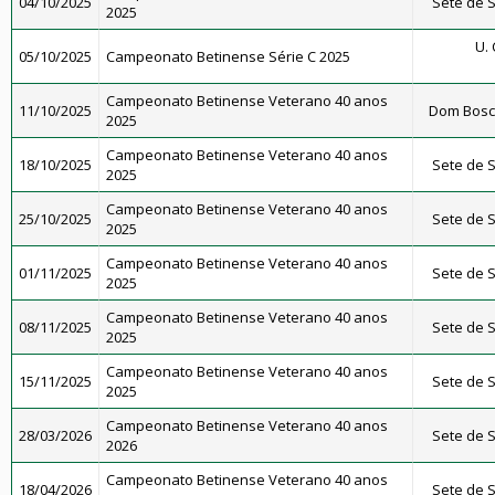
04/10/2025
Sete de S
2025
U. 
05/10/2025
Campeonato Betinense Série C 2025
Campeonato Betinense Veterano 40 anos
11/10/2025
Dom Bosco
2025
Campeonato Betinense Veterano 40 anos
18/10/2025
Sete de S
2025
Campeonato Betinense Veterano 40 anos
25/10/2025
Sete de S
2025
Campeonato Betinense Veterano 40 anos
01/11/2025
Sete de S
2025
Campeonato Betinense Veterano 40 anos
08/11/2025
Sete de S
2025
Campeonato Betinense Veterano 40 anos
15/11/2025
Sete de S
2025
Campeonato Betinense Veterano 40 anos
28/03/2026
Sete de S
2026
Campeonato Betinense Veterano 40 anos
18/04/2026
Sete de S