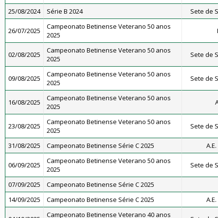
25/08/2024
Série B 2024
Sete de S
Campeonato Betinense Veterano 50 anos
26/07/2025
2025
Campeonato Betinense Veterano 50 anos
02/08/2025
Sete de S
2025
Campeonato Betinense Veterano 50 anos
09/08/2025
Sete de S
2025
Campeonato Betinense Veterano 50 anos
16/08/2025
A
2025
Campeonato Betinense Veterano 50 anos
23/08/2025
Sete de S
2025
31/08/2025
Campeonato Betinense Série C 2025
A.E
Campeonato Betinense Veterano 50 anos
06/09/2025
Sete de S
2025
07/09/2025
Campeonato Betinense Série C 2025
14/09/2025
Campeonato Betinense Série C 2025
A.E
Campeonato Betinense Veterano 40 anos