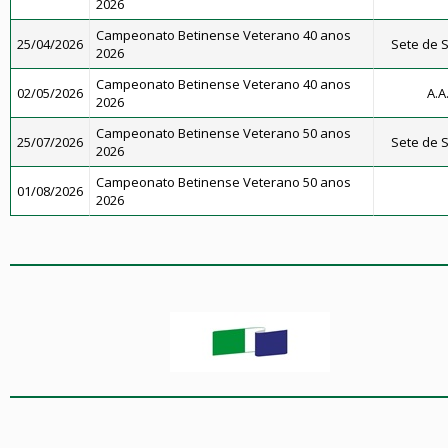
2026
Campeonato Betinense Veterano 40 anos
25/04/2026
Sete de S
2026
Campeonato Betinense Veterano 40 anos
02/05/2026
A.A
2026
Campeonato Betinense Veterano 50 anos
25/07/2026
Sete de S
2026
Campeonato Betinense Veterano 50 anos
01/08/2026
2026