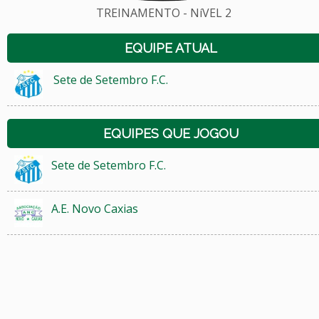
TREINAMENTO - NíVEL 2
EQUIPE ATUAL
Sete de Setembro F.C.
EQUIPES QUE JOGOU
Sete de Setembro F.C.
A.E. Novo Caxias