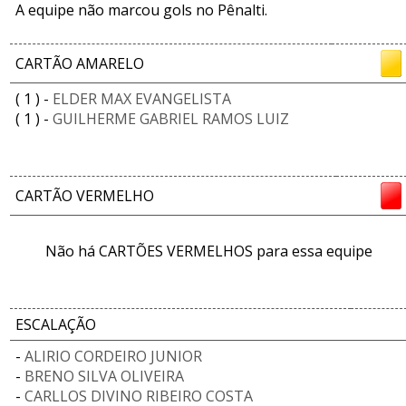
A equipe não marcou gols no Pênalti.
CARTÃO AMARELO
( 1 ) -
ELDER MAX EVANGELISTA
( 1 ) -
GUILHERME GABRIEL RAMOS LUIZ
CARTÃO VERMELHO
Não há CARTÕES VERMELHOS para essa equipe
ESCALAÇÃO
-
ALIRIO CORDEIRO JUNIOR
-
BRENO SILVA OLIVEIRA
-
CARLLOS DIVINO RIBEIRO COSTA