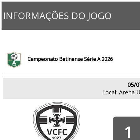
INFORMAÇÕES DO JOGO
Campeonato Betinense Série A 2026
05/0
Local: Arena 
1