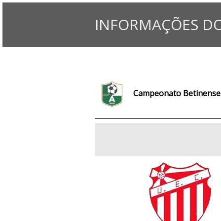
INFORMAÇÕES DO
Campeonato Betinense 