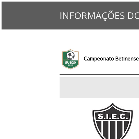
INFORMAÇÕES DO
Campeonato Betinense 