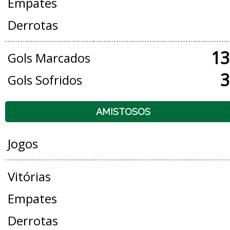
Empates
Derrotas
13
Gols Marcados
3
Gols Sofridos
AMISTOSOS
Jogos
Vitórias
Empates
Derrotas