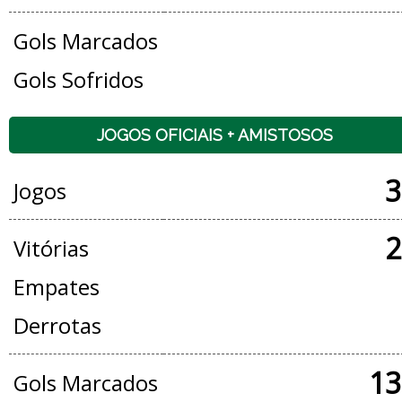
Gols Marcados
Gols Sofridos
JOGOS OFICIAIS + AMISTOSOS
3
Jogos
2
Vitórias
Empates
Derrotas
13
Gols Marcados