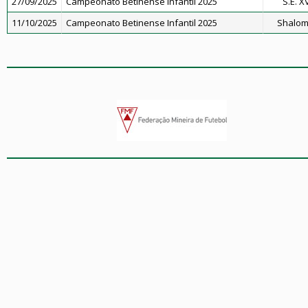
27/09/2025
Campeonato Betinense Infantil 2025
S.E. 
11/10/2025
Campeonato Betinense Infantil 2025
Shalom