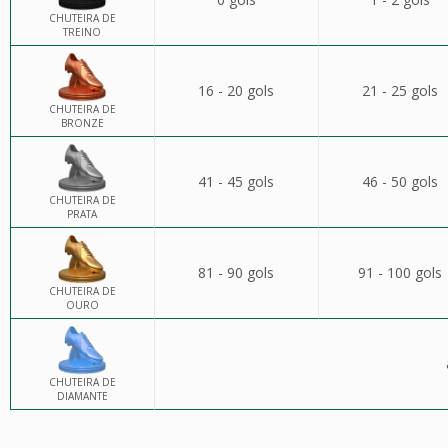
CHUTEIRA DE
TREINO
16 - 20 gols
21 - 25 gols
CHUTEIRA DE
BRONZE
41 - 45 gols
46 - 50 gols
CHUTEIRA DE
PRATA
81 - 90 gols
91 - 100 gols
CHUTEIRA DE
OURO
CHUTEIRA DE
DIAMANTE