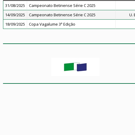
31/08/2025
Campeonato Betinense Série C 2025
14/09/2025
Campeonato Betinense Série C 2025
U. 
18/09/2025
Copa Vagalume 3ª Edição