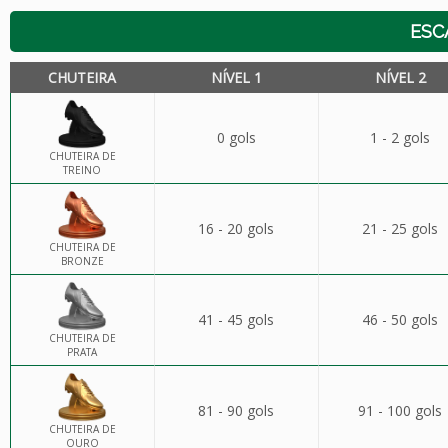
ESC
CHUTEIRA
NÍVEL 1
NÍVEL 2
0 gols
1 - 2 gols
CHUTEIRA DE
TREINO
16 - 20 gols
21 - 25 gols
CHUTEIRA DE
BRONZE
41 - 45 gols
46 - 50 gols
CHUTEIRA DE
PRATA
81 - 90 gols
91 - 100 gols
CHUTEIRA DE
OURO