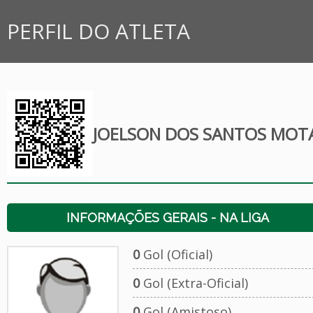
PERFIL DO ATLETA
JOELSON DOS SANTOS MOT
INFORMAÇÕES GERAIS - NA LIGA
0
Gol (Oficial)
0
Gol (Extra-Oficial)
0
Gol (Amistoso)