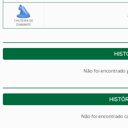
CHUTEIRA DE
DIAMANTE
HIST
Não foi encontrado
HISTÓR
Não foi encontrado c