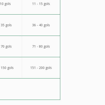
 10 gols
11 - 15 gols
 35 gols
36 - 40 gols
 70 gols
71 - 80 gols
 150 gols
151 - 200 gols