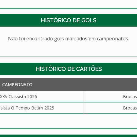
HISTÓRICO DE GOLS
Não foi encontrado gols marcados em campeonatos.
HISTÓRICO DE CARTÕES
CAMPEONATO
XXV Classista 2026
Brocas
ssista O Tempo Betim 2025
Brocas