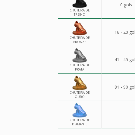
0 gols
CHUTEIRA DE
TREINO
16 - 20 go
CHUTEIRA DE
BRONZE
41 - 45 go
CHUTEIRA DE
PRATA
81 - 90 go
CHUTEIRA DE
OURO
CHUTEIRA DE
DIAMANTE