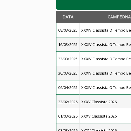
DATA
CAMPEONA
08/03/2025
XXXIV Classista O Tempo Be
16/03/2025
XXXIV Classista O Tempo Be
22/03/2025
XXXIV Classista O Tempo Be
30/03/2025
XXXIV Classista O Tempo Be
06/04/2025
XXXIV Classista O Tempo Be
22/02/2026
XXXV Classista 2026
01/03/2026
XXXV Classista 2026
08/03/2026
XXXV Classista 2026