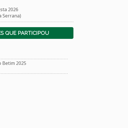
sta 2026
 Serrana)
S QUE PARTICIPOU
o Betim 2025